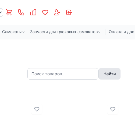
|
Самокаты
Запчасти для трюковых самокатов
Оплата и дос
Найти