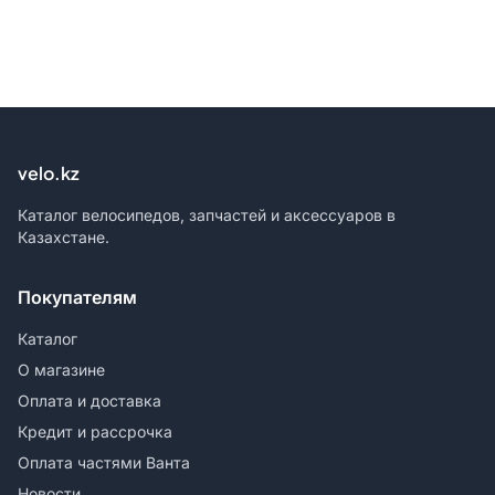
velo.kz
Каталог велосипедов, запчастей и аксессуаров в
Казахстане.
Покупателям
Каталог
О магазине
Оплата и доставка
Кредит и рассрочка
Оплата частями Ванта
Новости